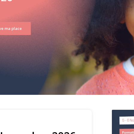
rve ma place