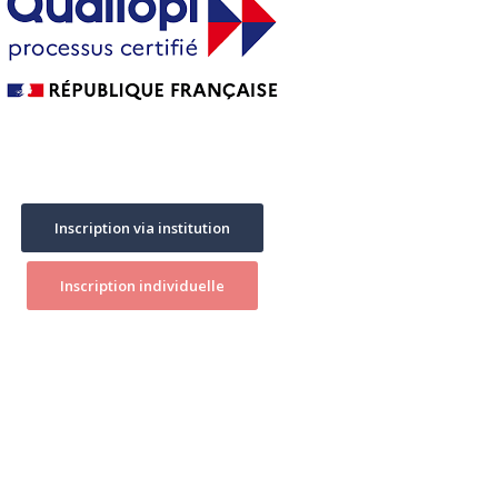
Inscription via institution
Inscription individuelle