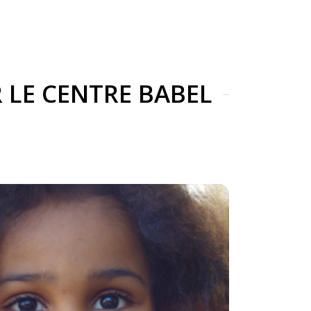
 LE CENTRE BABEL