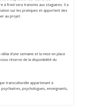
 à froid sera transmis aux stagiaires. Il a
mation sur les pratiques et apportent des
er au projet.
 délai d’une semaine et la mise en place
sous réserve de la disponibilité du
que transculturelle appartenant à
, psychiatres, psychologues, enseignants,