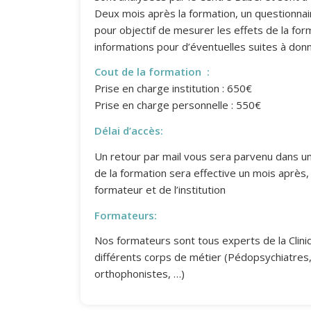
Deux mois après la formation, un questionnaire
pour objectif de mesurer les effets de la for
informations pour d’éventuelles suites à donn
Cout de la formation :
Prise en charge institution : 650€
Prise en charge personnelle : 550€
Délai d’accès:
Un retour par mail vous sera parvenu dans un
de la formation sera effective un mois après, 
formateur et de l’institution
Formateurs:
Nos formateurs sont tous experts de la Clini
différents corps de métier (Pédopsychiatres
orthophonistes, …)