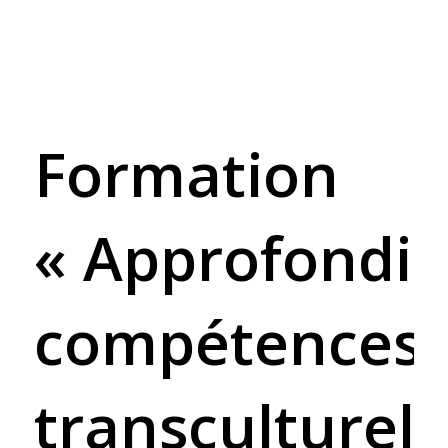
Formation
« Approfondi
compétences
transculturell