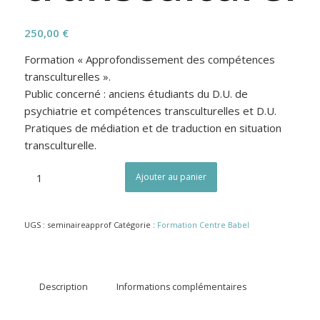
250,00
€
Formation « Approfondissement des compétences
transculturelles ».
Public concerné : anciens étudiants du D.U. de
psychiatrie et compétences transculturelles et D.U.
Pratiques de médiation et de traduction en situation
transculturelle.
Ajouter au panier
UGS :
seminaireapprof
Catégorie :
Formation Centre Babel
Description
Informations complémentaires