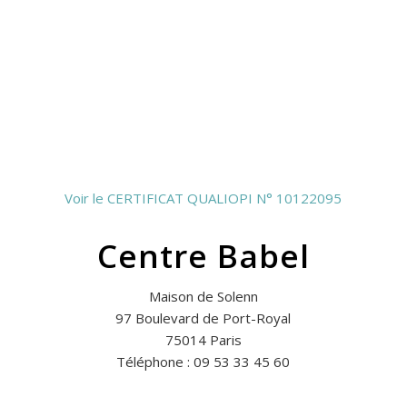
Voir le CERTIFICAT QUALIOPI N° 10122095
Centre Babel
Maison de Solenn
97 Boulevard de Port-Royal
75014 Paris
Téléphone : 09 53 33 45 60