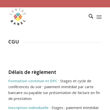
CGU
Délais de règlement
Formation continue et DPC :
Stages et cycle de
conférences du soir : paiement immédiat par carte
bancaire ou payable sur présentation de facture en fin
de prestation.
Inscription individuelle :
Stages : paiement immédiat