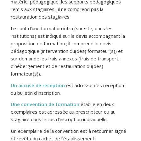
matériel pédagogique, les supports pédagogiques
remis aux stagiaires ; il ne comprend pas la
restauration des stagiaires.
Le coût d’une formation intra (sur site, dans les
institutions) est indiqué sur le devis accompagnant la
proposition de formation ; il comprend le devis
pédagogique (intervention du(des) formateur(s)) et
sur demande les frais annexes (frais de transport,
d’hébergement et de restauration du(des)
formateur(s)).
Un accusé de réception
est adressé dès réception
du bulletin d’inscription.
Une convention de formation
établie en deux
exemplaires est adressée au prescripteur ou au
stagiaire dans le cas d’inscription individuelle.
Un exemplaire de la convention est à retourner signé
et revêtu du cachet de l’établissement.