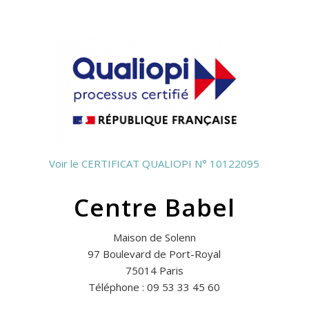
Voir le CERTIFICAT QUALIOPI N° 10122095
Centre Babel
Maison de Solenn
97 Boulevard de Port-Royal
75014 Paris
Téléphone : 09 53 33 45 60