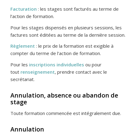
Facturation
: les stages sont facturés au terme de
l’action de formation.
Pour les stages dispensés en plusieurs sessions, les
factures sont éditées au terme de la dernière session.
Règlement
: le prix de la formation est exigible à
compter du terme de l’action de formation.
Pour les
inscriptions individuelles
ou pour
tout
renseignement
, prendre contact avec le
secrétariat.
Annulation, absence ou abandon de
stage
Toute formation commencée est intégralement due.
Annulation