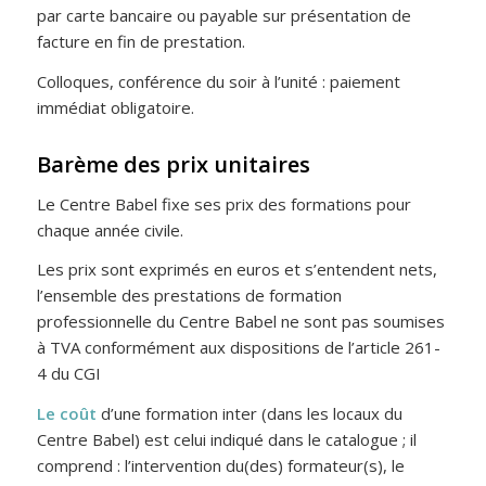
par carte bancaire ou payable sur présentation de
facture en fin de prestation.
Colloques, conférence du soir à l’unité : paiement
immédiat obligatoire.
Barème des prix unitaires
Le Centre Babel fixe ses prix des formations pour
chaque année civile.
Les prix sont exprimés en euros et s’entendent nets,
l’ensemble des prestations de formation
professionnelle du Centre Babel ne sont pas soumises
à TVA conformément aux dispositions de l’article 261-
4 du CGI
Le coût
d’une formation inter (dans les locaux du
Centre Babel) est celui indiqué dans le catalogue ; il
comprend : l’intervention du(des) formateur(s), le