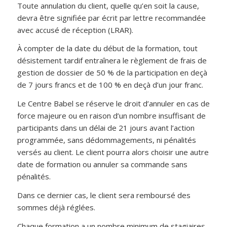
Toute annulation du client, quelle qu’en soit la cause,
devra être signifiée par écrit par lettre recommandée
avec accusé de réception (LRAR).
À compter de la date du début de la formation, tout
désistement tardif entraînera le règlement de frais de
gestion de dossier de 50 % de la participation en deçà
de 7 jours francs et de 100 % en deçà d’un jour franc.
Le Centre Babel se réserve le droit d’annuler en cas de
force majeure ou en raison d’un nombre insuffisant de
participants dans un délai de 21 jours avant l’action
programmée, sans dédommagements, ni pénalités
versés au client. Le client pourra alors choisir une autre
date de formation ou annuler sa commande sans
pénalités.
Dans ce dernier cas, le client sera remboursé des
sommes déjà réglées.
Chaque formation a un nombre minimum de stagiaires