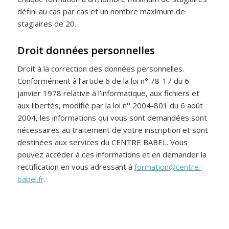
défini au cas par cas et un nombre maximum de
stagiaires de 20.
Droit données personnelles
Droit à la correction des données personnelles.
Conformément à l’article 6 de la loi n° 78-17 du 6
janvier 1978 relative à l’informatique, aux fichiers et
aux libertés, modifié par la loi n° 2004-801 du 6 août
2004, les informations qui vous sont demandées sont
nécessaires au traitement de votre inscription et sont
destinées aux services du CENTRE BABEL. Vous
pouvez accéder à ces informations et en demander la
rectification en vous adressant à
formation@centre-
babel.fr
.