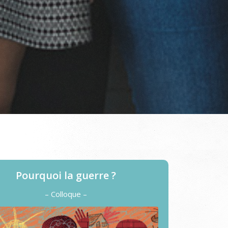
Pourquoi la guerre ?
– Colloque –