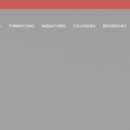
L
FORMATIONS
MÉDIATIONS
COLLOQUES
RECHERCHES