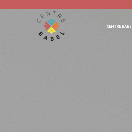
CENTRE BABE