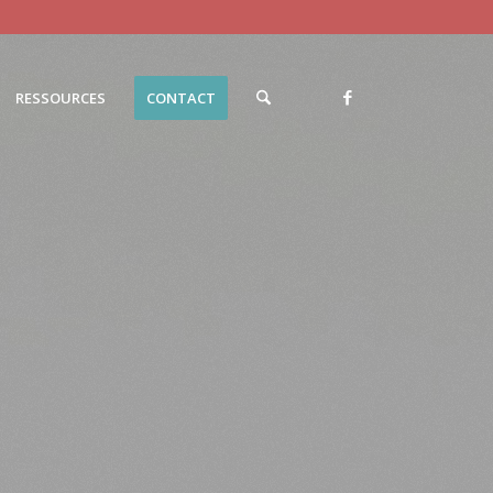
RESSOURCES
CONTACT