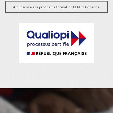
S’inscrire à la prochaine formation ELAL d’Avicenne