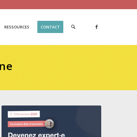
RESSOURCES
CONTACT
nne