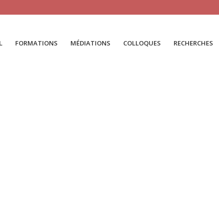
L
FORMATIONS
MÉDIATIONS
COLLOQUES
RECHERCHES