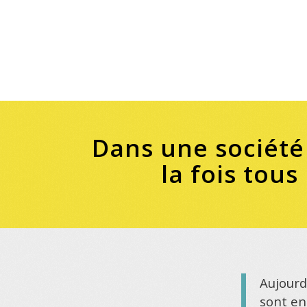
Dans une société 
la fois tous
Aujourd
sont en