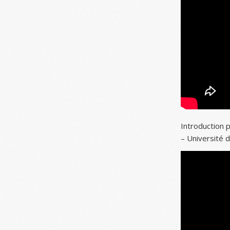
Introduction 
– Université d