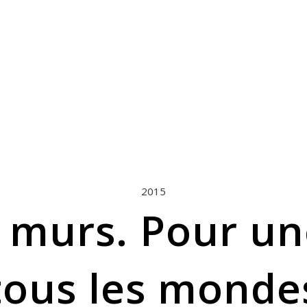
2015
s murs. Pour un
tous les monde