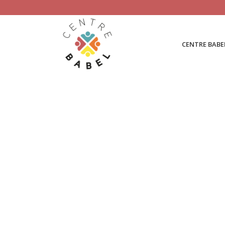
CENTRE BABE