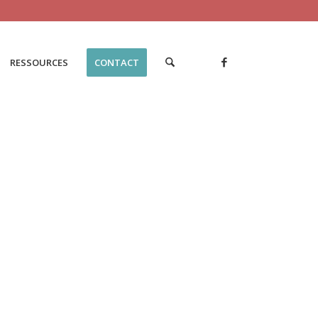
RESSOURCES
CONTACT