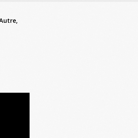
Autre,