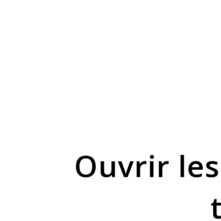
Ouvrir le