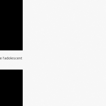
e l’adolescent