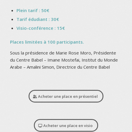
Plein tarif : 50€
Tarif édudiant : 30€
Visio-conférence : 15€
Places limitées à 100 participants.
Sous la présidence de Marie Rose Moro, Présidente
du Centre Babel – Imane Mostefai, Institut du Monde
Arabe – Amalini Simon, Directrice du Centre Babel
Acheter une place en présentiel
Acheter une place en visio