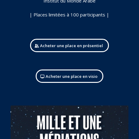
Institut du Monde Arabe
| Places limitées à 100 participants |
Acheter une place en présentiel
Acheter une place en visio