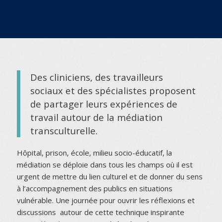
Des cliniciens, des travailleurs
sociaux et des spécialistes proposent
de partager leurs expériences de
travail autour de la médiation
transculturelle.
Hôpital, prison, école, milieu socio-éducatif, la
médiation se déploie dans tous les champs où il est
urgent de mettre du lien culturel et de donner du sens
à l’accompagnement des publics en situations
vulnérable. Une journée pour ouvrir les réflexions et
discussions autour de cette technique inspirante