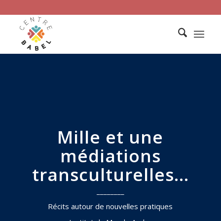
Mille et une
médiations
transculturelles…
________
Récits autour de nouvelles pratiques