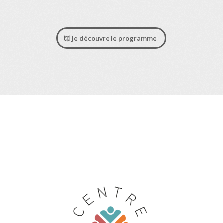
Je découvre le programme