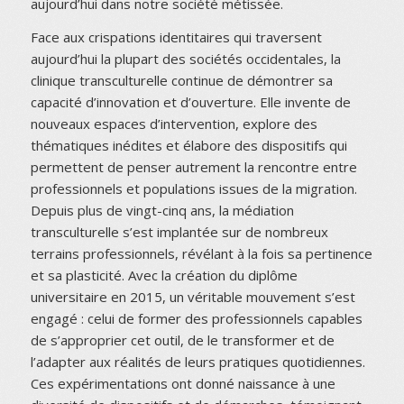
aujourd’hui dans notre société métissée.
Face aux crispations identitaires qui traversent
aujourd’hui la plupart des sociétés occidentales, la
clinique transculturelle continue de démontrer sa
capacité d’innovation et d’ouverture. Elle invente de
nouveaux espaces d’intervention, explore des
thématiques inédites et élabore des dispositifs qui
permettent de penser autrement la rencontre entre
professionnels et populations issues de la migration.
Depuis plus de vingt-cinq ans, la médiation
transculturelle s’est implantée sur de nombreux
terrains professionnels, révélant à la fois sa pertinence
et sa plasticité. Avec la création du diplôme
universitaire en 2015, un véritable mouvement s’est
engagé : celui de former des professionnels capables
de s’approprier cet outil, de le transformer et de
l’adapter aux réalités de leurs pratiques quotidiennes.
Ces expérimentations ont donné naissance à une