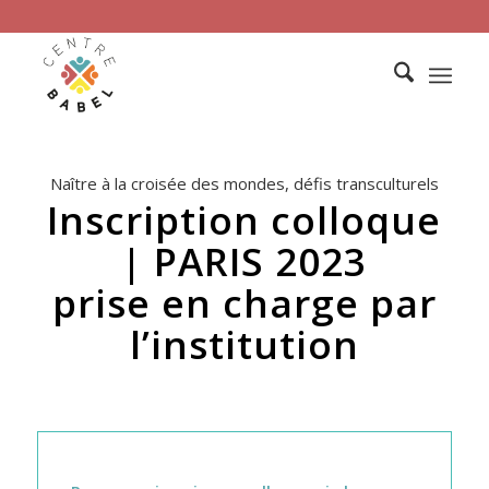
Naître à la croisée des mondes, défis transculturels
Inscription colloque
| PARIS 2023
prise en charge par
l’institution