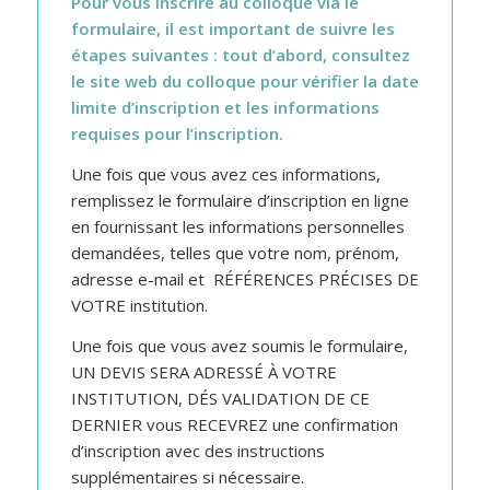
Pour vous inscrire au colloque via le
formulaire, il est important de suivre les
étapes suivantes : tout d’abord, consultez
le site web du colloque pour vérifier la date
limite d’inscription et les informations
requises pour l’inscription.
Une fois que vous avez ces informations,
remplissez le formulaire d’inscription en ligne
en fournissant les informations personnelles
demandées, telles que votre nom, prénom,
adresse e-mail et
RÉFÉRENCES PRÉCISES DE
VOTRE institution.
Une fois que vous avez soumis le formulaire,
UN DEVIS SERA ADRESSÉ À VOTRE
INSTITUTION, DÉS VALIDATION DE CE
DERNIER vous RECEVREZ une confirmation
d’inscription avec des instructions
supplémentaires si nécessaire.