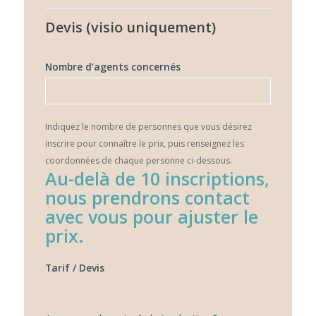
Devis (visio uniquement)
Nombre d’agents concernés
Indiquez le nombre de personnes que vous désirez
inscrire pour connaître le prix, puis renseignez les
coordonnées de chaque personne ci-dessous.
Au-delà de 10 inscriptions,
nous prendrons contact
avec vous pour ajuster le
prix.
Tarif / Devis