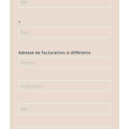
*
Adresse de facturation si différente