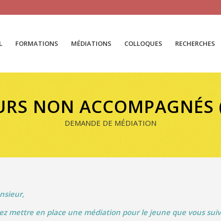
L
FORMATIONS
MÉDIATIONS
COLLOQUES
RECHERCHES
URS NON ACCOMPAGNÉS 
DEMANDE DE MÉDIATION
sieur,
ez mettre en place une médiation pour le jeune que vous suiv