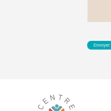
Envoyer