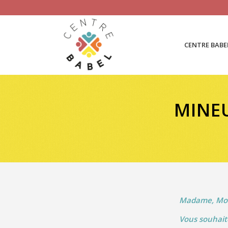
CENTRE BABE
MINE
Madame, Mon
Vous souhait