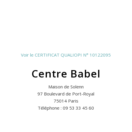
Voir le CERTIFICAT QUALIOPI N° 10122095
Centre Babel
Maison de Solenn
97 Boulevard de Port-Royal
75014 Paris
Téléphone : 09 53 33 45 60