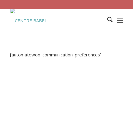
[automatewoo_communication_preferences]