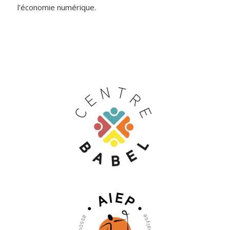
l’économie numérique.