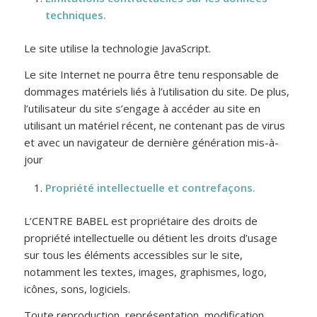
techniques.
Le site utilise la technologie JavaScript.
Le site Internet ne pourra être tenu responsable de
dommages matériels liés à l’utilisation du site. De plus,
l’utilisateur du site s’engage à accéder au site en
utilisant un matériel récent, ne contenant pas de virus
et avec un navigateur de dernière génération mis-à-
jour
Propriété intellectuelle et contrefaçons.
L’CENTRE BABEL est propriétaire des droits de
propriété intellectuelle ou détient les droits d’usage
sur tous les éléments accessibles sur le site,
notamment les textes, images, graphismes, logo,
icônes, sons, logiciels.
Toute reproduction, représentation, modification,