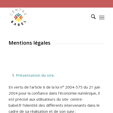
Mentions légales
Présentation du site.
En vertu de l’article 6 de la loi n° 2004-575 du 21 juin
2004 pour la confiance dans l’économie numérique, il
est précisé aux utilisateurs du site centre-
babel.fr l’identité des différents intervenants dans le
cadre de sa réalisation et de son suivi :