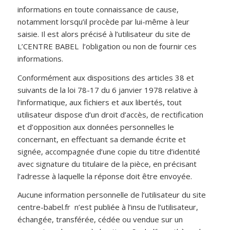
informations en toute connaissance de cause,
notamment lorsqu’il procède par lui-même à leur
saisie. Il est alors précisé à l’utilisateur du site de
L’CENTRE BABEL l’obligation ou non de fournir ces
informations.
Conformément aux dispositions des articles 38 et
suivants de la loi 78-17 du 6 janvier 1978 relative à
l’informatique, aux fichiers et aux libertés, tout
utilisateur dispose d’un droit d’accès, de rectification
et d’opposition aux données personnelles le
concernant, en effectuant sa demande écrite et
signée, accompagnée d’une copie du titre d’identité
avec signature du titulaire de la pièce, en précisant
l’adresse à laquelle la réponse doit être envoyée.
Aucune information personnelle de l’utilisateur du site
centre-babel.fr n’est publiée à l’insu de l’utilisateur,
échangée, transférée, cédée ou vendue sur un