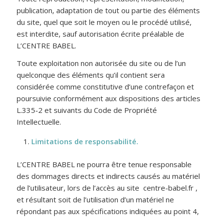
publication, adaptation de tout ou partie des éléments
du site, quel que soit le moyen ou le procédé utilisé,
est interdite, sauf autorisation écrite préalable de
L’CENTRE BABEL.
Toute exploitation non autorisée du site ou de l’un
quelconque des éléments qu’il contient sera
considérée comme constitutive d’une contrefaçon et
poursuivie conformément aux dispositions des articles
L.335-2 et suivants du Code de Propriété
Intellectuelle.
Limitations de responsabilité.
L’CENTRE BABEL ne pourra être tenue responsable
des dommages directs et indirects causés au matériel
de l’utilisateur, lors de l’accès au site centre-babel.fr ,
et résultant soit de l’utilisation d’un matériel ne
répondant pas aux spécifications indiquées au point 4,