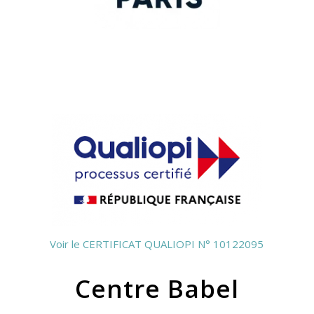
Voir le CERTIFICAT QUALIOPI N° 10122095
Centre Babel