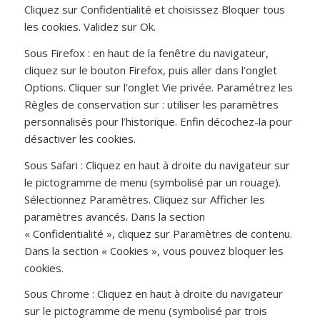
Cliquez sur Confidentialité et choisissez Bloquer tous
les cookies. Validez sur Ok.
Sous Firefox : en haut de la fenêtre du navigateur,
cliquez sur le bouton Firefox, puis aller dans l’onglet
Options. Cliquer sur l’onglet Vie privée. Paramétrez les
Règles de conservation sur : utiliser les paramètres
personnalisés pour l’historique. Enfin décochez-la pour
désactiver les cookies.
Sous Safari : Cliquez en haut à droite du navigateur sur
le pictogramme de menu (symbolisé par un rouage).
Sélectionnez Paramètres. Cliquez sur Afficher les
paramètres avancés. Dans la section
« Confidentialité », cliquez sur Paramètres de contenu.
Dans la section « Cookies », vous pouvez bloquer les
cookies.
Sous Chrome : Cliquez en haut à droite du navigateur
sur le pictogramme de menu (symbolisé par trois