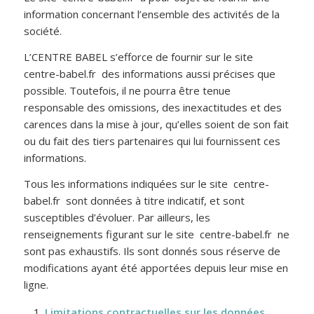
information concernant l’ensemble des activités de la
société.
L’CENTRE BABEL s’efforce de fournir sur le site
centre-babel.fr des informations aussi précises que
possible. Toutefois, il ne pourra être tenue
responsable des omissions, des inexactitudes et des
carences dans la mise à jour, qu’elles soient de son fait
ou du fait des tiers partenaires qui lui fournissent ces
informations.
Tous les informations indiquées sur le site centre-
babel.fr sont données à titre indicatif, et sont
susceptibles d’évoluer. Par ailleurs, les
renseignements figurant sur le site centre-babel.fr ne
sont pas exhaustifs. Ils sont donnés sous réserve de
modifications ayant été apportées depuis leur mise en
ligne.
Limitations contractuelles sur les données