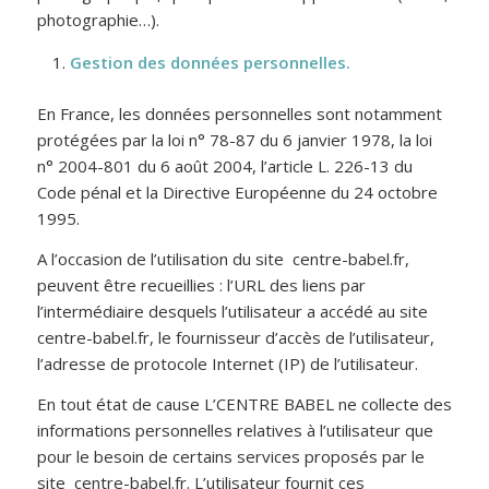
photographie…).
Gestion des données personnelles.
En France, les données personnelles sont notamment
protégées par la loi n° 78-87 du 6 janvier 1978, la loi
n° 2004-801 du 6 août 2004, l’article L. 226-13 du
Code pénal et la Directive Européenne du 24 octobre
1995.
A l’occasion de l’utilisation du site centre-babel.fr,
peuvent être recueillies : l’URL des liens par
l’intermédiaire desquels l’utilisateur a accédé au site
centre-babel.fr, le fournisseur d’accès de l’utilisateur,
l’adresse de protocole Internet (IP) de l’utilisateur.
En tout état de cause L’CENTRE BABEL ne collecte des
informations personnelles relatives à l’utilisateur que
pour le besoin de certains services proposés par le
site centre-babel.fr. L’utilisateur fournit ces