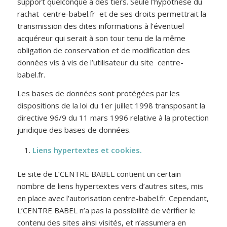
support quelconque à des tiers. Seule l’hypothèse du
rachat centre-babel.fr et de ses droits permettrait la
transmission des dites informations à l’éventuel
acquéreur qui serait à son tour tenu de la même
obligation de conservation et de modification des
données vis à vis de l’utilisateur du site centre-
babel.fr.
Les bases de données sont protégées par les
dispositions de la loi du 1er juillet 1998 transposant la
directive 96/9 du 11 mars 1996 relative à la protection
juridique des bases de données.
Liens hypertextes et cookies.
Le site de L’CENTRE BABEL contient un certain
nombre de liens hypertextes vers d’autres sites, mis
en place avec l’autorisation centre-babel.fr. Cependant,
L’CENTRE BABEL n’a pas la possibilité de vérifier le
contenu des sites ainsi visités, et n’assumera en