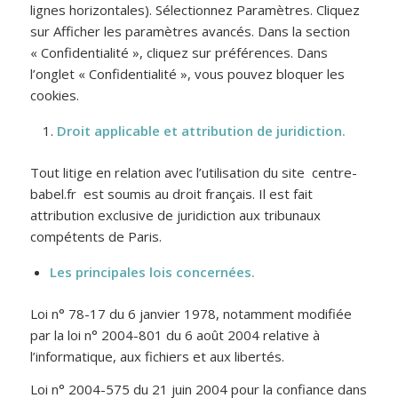
lignes horizontales). Sélectionnez Paramètres. Cliquez
sur Afficher les paramètres avancés. Dans la section
« Confidentialité », cliquez sur préférences. Dans
l’onglet « Confidentialité », vous pouvez bloquer les
cookies.
Droit applicable et attribution de juridiction.
Tout litige en relation avec l’utilisation du site centre-
babel.fr est soumis au droit français. Il est fait
attribution exclusive de juridiction aux tribunaux
compétents de Paris.
Les principales lois concernées.
Loi n° 78-17 du 6 janvier 1978, notamment modifiée
par la loi n° 2004-801 du 6 août 2004 relative à
l’informatique, aux fichiers et aux libertés.
Loi n° 2004-575 du 21 juin 2004 pour la confiance dans