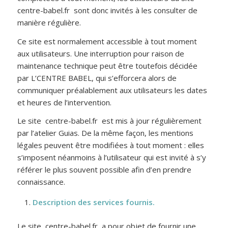
centre-babel.fr sont donc invités à les consulter de
manière régulière.
Ce site est normalement accessible à tout moment
aux utilisateurs. Une interruption pour raison de
maintenance technique peut être toutefois décidée
par L’CENTRE BABEL, qui s’efforcera alors de
communiquer préalablement aux utilisateurs les dates
et heures de l’intervention.
Le site centre-babel.fr est mis à jour régulièrement
par l’atelier Guias. De la même façon, les mentions
légales peuvent être modifiées à tout moment : elles
s’imposent néanmoins à l’utilisateur qui est invité à s’y
référer le plus souvent possible afin d’en prendre
connaissance.
Description des services fournis.
Le site centre-babel.fr a pour objet de fournir une