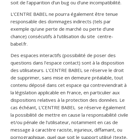
soit de l’apparition d’un bug ou d’une incompatibilité.
L’CENTRE BABEL ne pourra également être tenue
responsable des dommages indirects (tels par
exemple qu’une perte de marché ou perte d’une
chance) consécutifs à l’utilisation du site centre-
babel.fr.
Des espaces interactifs (possibilité de poser des
questions dans l’espace contact) sont à la disposition
des utilisateurs. L’CENTRE BABEL se réserve le droit
de supprimer, sans mise en demeure préalable, tout
contenu déposé dans cet espace qui contreviendrait à
la législation applicable en France, en particulier aux
dispositions relatives à la protection des données. Le
cas échéant, L’CENTRE BABEL se réserve également
la possibilité de mettre en cause la responsabilité civile
et/ou pénale de l’utilisateur, notamment en cas de
message à caractère raciste, injurieux, diffamant, ou
pornographique, quel que soit le support utilisé (texte,