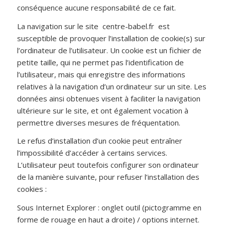
conséquence aucune responsabilité de ce fait.
La navigation sur le site centre-babel.fr est
susceptible de provoquer l’installation de cookie(s) sur
l’ordinateur de l’utilisateur. Un cookie est un fichier de
petite taille, qui ne permet pas l’identification de
l’utilisateur, mais qui enregistre des informations
relatives à la navigation d’un ordinateur sur un site. Les
données ainsi obtenues visent à faciliter la navigation
ultérieure sur le site, et ont également vocation à
permettre diverses mesures de fréquentation.
Le refus d’installation d’un cookie peut entraîner
l’impossibilité d’accéder à certains services.
L’utilisateur peut toutefois configurer son ordinateur
de la manière suivante, pour refuser l’installation des
cookies :
Sous Internet Explorer : onglet outil (pictogramme en
forme de rouage en haut a droite) / options internet.